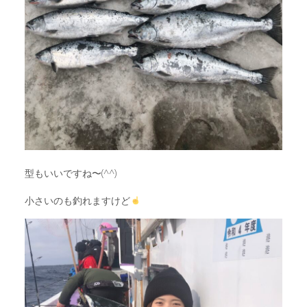
型もいいですね〜(^^)
小さいのも釣れますけど