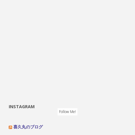
INSTAGRAM
Follow Me!
喜久丸のブログ