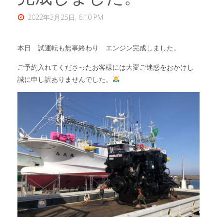
2022年3月25日, 6:10 PM
本日 試運転も無事終わり エンジン完成しました。
ご予約入れてくださったお客様には大変ご迷惑をおかけし
誠に申し訳ありませんでした。